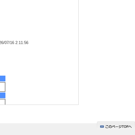
7/16 2:11:56