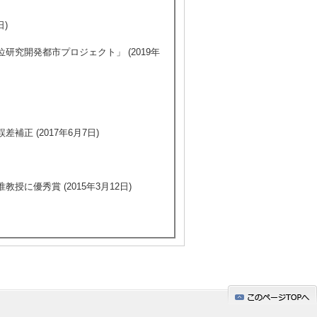
日)
研究開発都市プロジェクト」 (2019年
正 (2017年6月7日)
に優秀賞 (2015年3月12日)