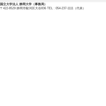
国立大学法人 静岡大学（事務局）
〒422-8529 静岡市駿河区大谷836 TEL : 054-237-1111（代表）