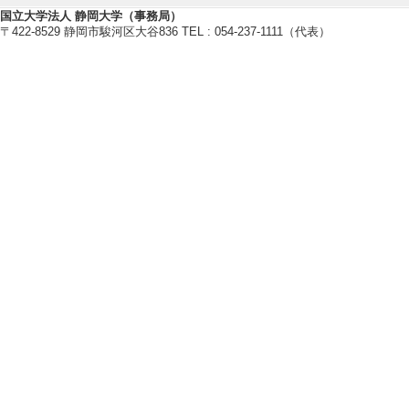
国立大学法人 静岡大学（事務局）
〒422-8529 静岡市駿河区大谷836 TEL : 054-237-1111（代表）