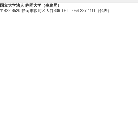
国立大学法人 静岡大学（事務局）
〒422-8529 静岡市駿河区大谷836 TEL : 054-237-1111（代表）