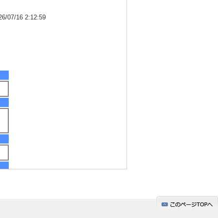
7/16 2:12:59