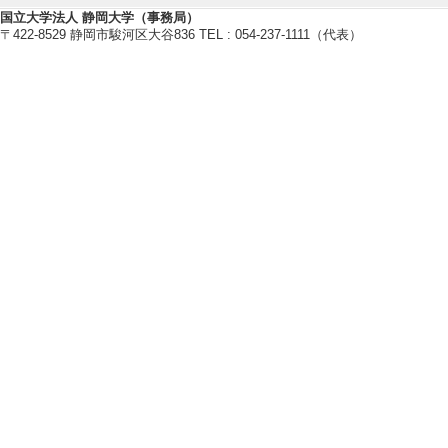
2024年度
国立大学法人 静岡大学（事務局）
卒研指導学生数（3年
〒422-8529 静岡市駿河区大谷836 TEL : 054-237-1111（代表）
卒研指導学生数（4年
修士指導学生数 4 
博士指導学生数(主指
2023年度
卒研指導学生数（3年
卒研指導学生数（4年
修士指導学生数 1 
博士指導学生数(主指
2022年度
卒研指導学生数（3年
卒研指導学生数（4年
修士指導学生数 3 
博士指導学生数(主指