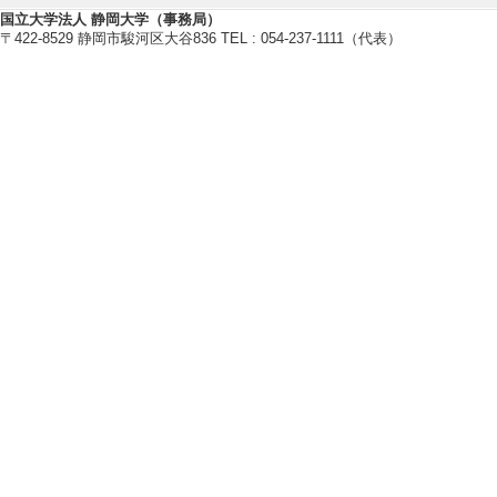
国立大学法人 静岡大学（事務局）
〒422-8529 静岡市駿河区大谷836 TEL : 054-237-1111（代表）