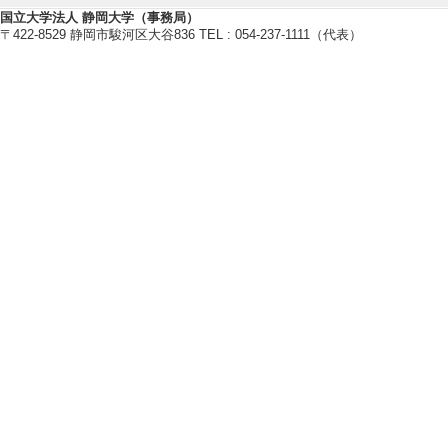
国立大学法人 静岡大学（事務局）
〒422-8529 静岡市駿河区大谷836 TEL : 054-237-1111（代表）