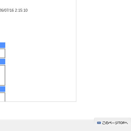
7/16 2:15:10