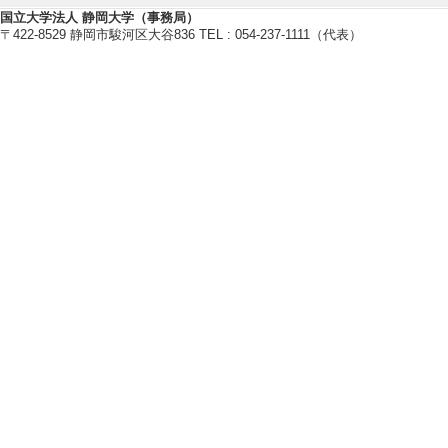
国立大学法人 静岡大学（事務局）
〒422-8529 静岡市駿河区大谷836 TEL : 054-237-1111（代表）