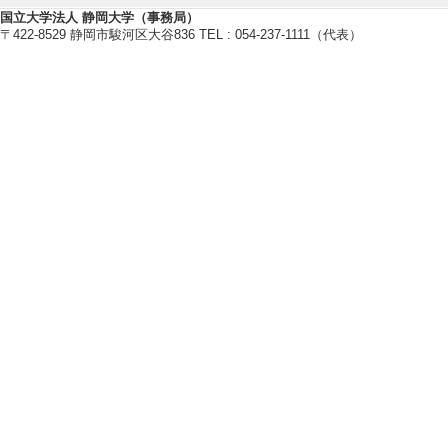
国立大学法人 静岡大学（事務局）
〒422-8529 静岡市駿河区大谷836 TEL : 054-237-1111（代表）