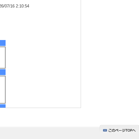
7/16 2:10:54