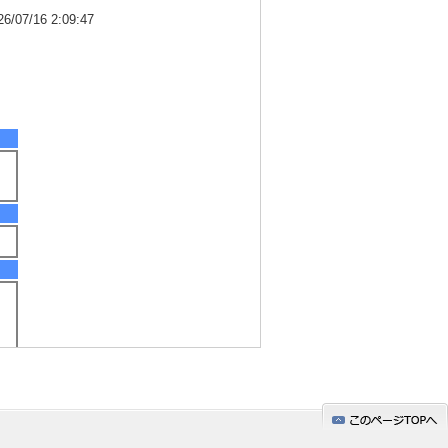
7/16 2:09:47