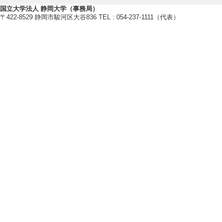
国立大学法人 静岡大学（事務局）
〒422-8529 静岡市駿河区大谷836 TEL : 054-237-1111（代表）