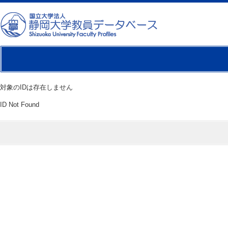
対象のIDは存在しません
ID Not Found