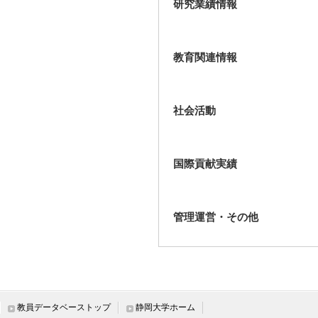
研究業績情報
教育関連情報
社会活動
国際貢献実績
管理運営・その他
教員データベーストップ
静岡大学ホーム