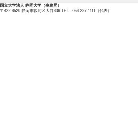
国立大学法人 静岡大学（事務局）
〒422-8529 静岡市駿河区大谷836 TEL : 054-237-1111（代表）