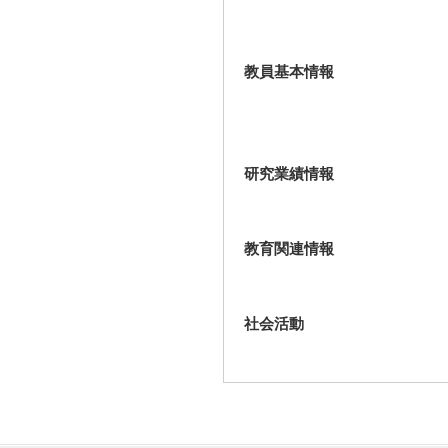
教員基本情報
研究業績情報
教育関連情報
社会活動
国際貢献実績