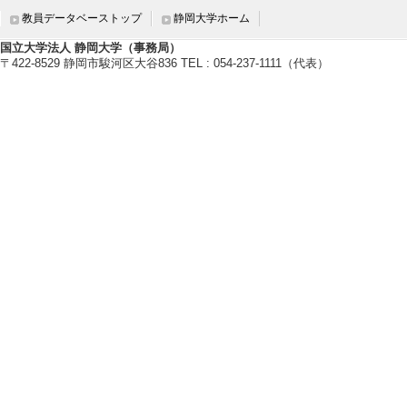
教員データベーストップ
静岡大学ホーム
管理運営・その他
国立大学法人 静岡大学（事務局）
〒422-8529 静岡市駿河区大谷836 TEL : 054-237-1111（代表）