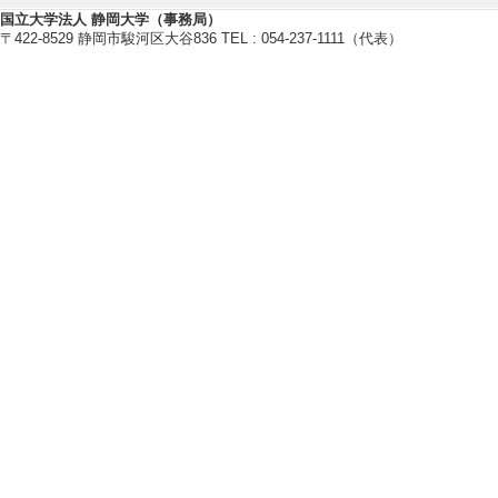
国立大学法人 静岡大学（事務局）
〒422-8529 静岡市駿河区大谷836 TEL : 054-237-1111（代表）