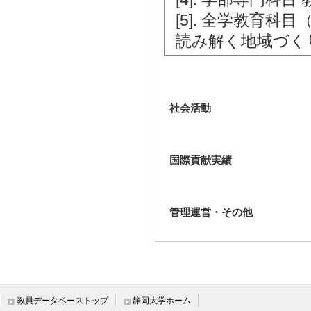
[5]. 全学教育
読み解く地域づくり （
社会活動
国際貢献実績
管理運営・その他
教員データベーストップ
静岡大学ホーム