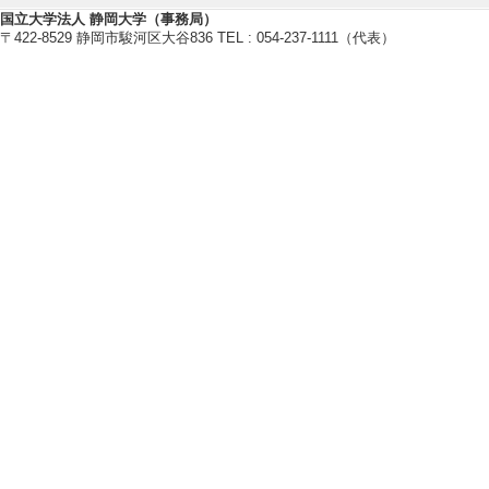
国立大学法人 静岡大学（事務局）
〒422-8529 静岡市駿河区大谷836 TEL : 054-237-1111（代表）