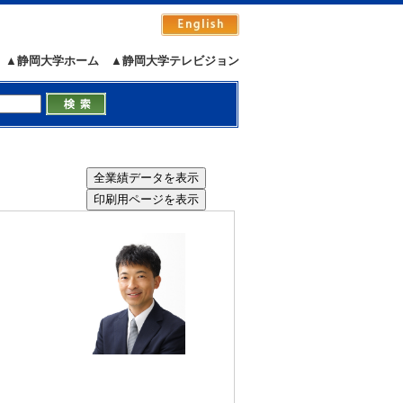
▲静岡大学ホーム
▲静岡大学テレビジョン