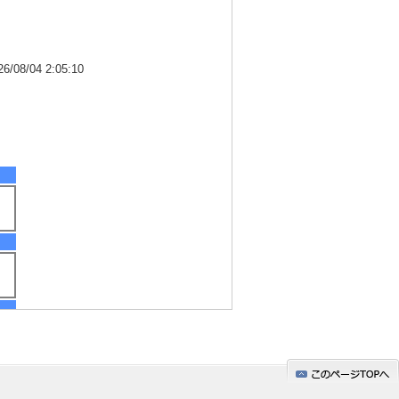
8/04 2:05:10