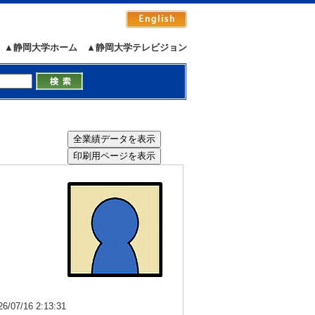
▲静岡大学ホーム
▲静岡大学テレビジョン
7/16 2:13:31