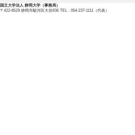
国立大学法人 静岡大学（事務局）
〒422-8529 静岡市駿河区大谷836 TEL : 054-237-1111（代表）