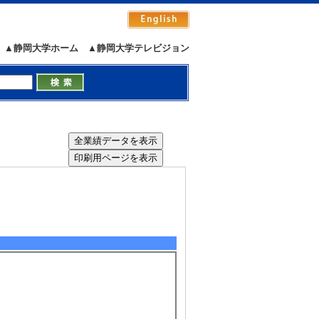
▲静岡大学ホーム
▲静岡大学テレビジョン