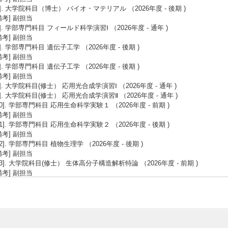
4]. 大学院科目（博士） バイオ・マテリアル （2026年度 - 後期 )
備考] 副担当
5]. 学部専門科目 フィールド科学演習Ⅰ （2026年度 - 通年 )
備考] 副担当
6]. 学部専門科目 遺伝子工学 （2026年度 - 後期 )
備考] 副担当
7]. 学部専門科目 遺伝子工学 （2026年度 - 後期 )
備考] 副担当
8]. 大学院科目(修士） 応用光合成学演習Ⅰ （2026年度 - 通年 )
9]. 大学院科目(修士） 応用光合成学演習Ⅱ （2026年度 - 通年 )
10]. 学部専門科目 応用生命科学実験１ （2026年度 - 前期 )
備考] 副担当
11]. 学部専門科目 応用生命科学実験２ （2026年度 - 後期 )
備考] 副担当
12]. 学部専門科目 植物生理学 （2026年度 - 後期 )
備考] 副担当
13]. 大学院科目(修士） 生体高分子構造解析特論 （2026年度 - 前期 )
備考] 副担当
14]. 全学教育科目（共通科目） 生命科学 （2026年度 - 前期 )
備考] 副担当
15]. 学部専門科目 遺伝子工学 （2026年度 - 後期 )
備考] 副担当