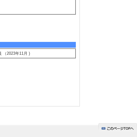
2023年11月 )