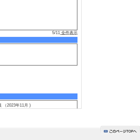
5/11
全件表示
2023年11月 )