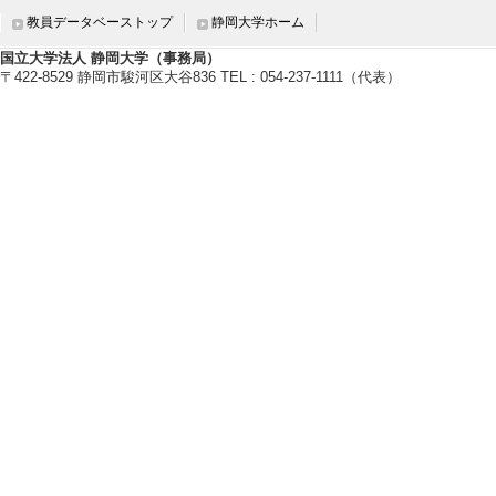
教員データベーストップ
静岡大学ホーム
国立大学法人 静岡大学（事務局）
〒422-8529 静岡市駿河区大谷836 TEL : 054-237-1111（代表）