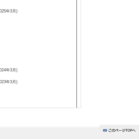
25年3月)
24年3月)
23年3月)
022年1月)
021年1月)