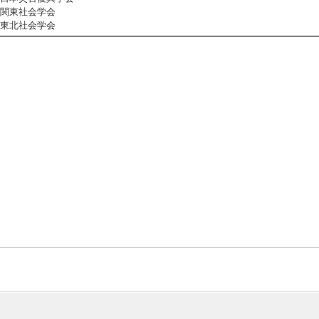
関東社会学会
東北社会学会