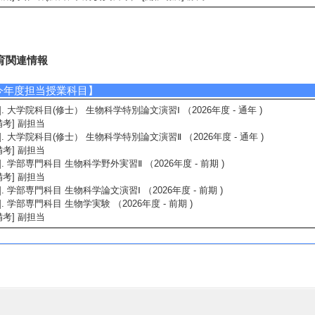
育関連情報
今年度担当授業科目】
1]. 大学院科目(修士） 生物科学特別論文演習Ⅰ （2026年度 - 通年 )
備考] 副担当
2]. 大学院科目(修士） 生物科学特別論文演習Ⅱ （2026年度 - 通年 )
備考] 副担当
3]. 学部専門科目 生物科学野外実習Ⅱ （2026年度 - 前期 )
備考] 副担当
4]. 学部専門科目 生物科学論文演習Ⅰ （2026年度 - 前期 )
5]. 学部専門科目 生物学実験 （2026年度 - 前期 )
備考] 副担当
指導学生数】
025年度
研指導学生数（3年） 4 人
研指導学生数（4年） 3 人
士指導学生数 7 人