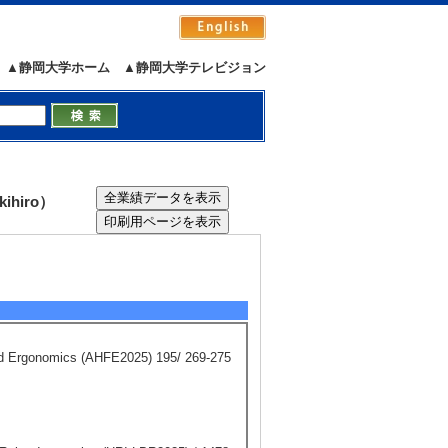
▲静岡大学ホーム
▲静岡大学テレビジョン
hiro）
and Ergonomics (AHFE2025) 195/ 269-275