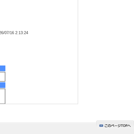
7/16 2:13:24