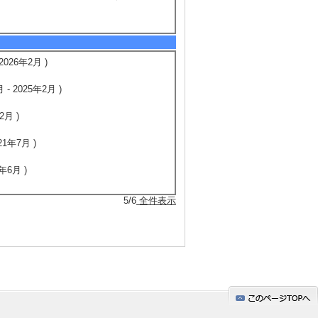
26年2月 )
 2025年2月 )
月 )
年7月 )
年6月 )
5/6
全件表示