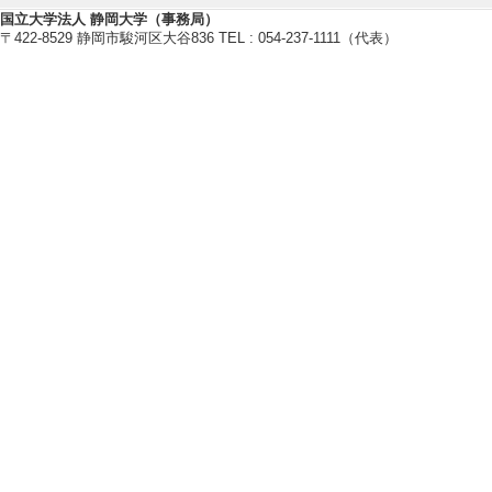
国立大学法人 静岡大学（事務局）
〒422-8529 静岡市駿河区大谷836 TEL : 054-237-1111（代表）