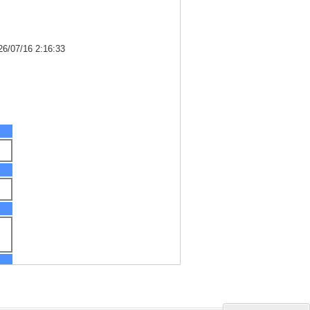
7/16 2:16:33