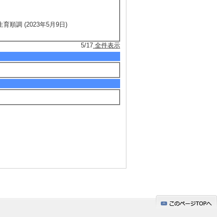
順調 (2023年5月9日)
5/17
全件表示