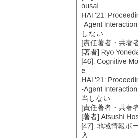
ousal
HAI '21: Proceedi
-Agent Interac
しない
[責任著者・共著者
[著者] Ryo Yoneda
[46]. Cognitive M
e
HAI '21: Proceedi
-Agent Interac
当しない
[責任著者・共著者
[著者] Atsushi Hos
[47]. 地域
入