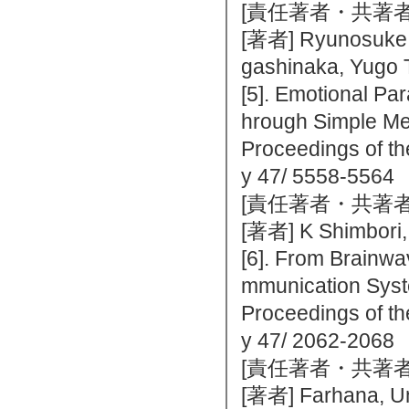
[責任著者・共著者
[著者] Ryunosuke B
gashinaka, Yugo 
[5]. Emotional Pa
hrough Simple M
Proceedings of th
y 47/ 5558-5
[責任著者・共著者
[著者] K Shimbori,
[6]. From Brainw
mmunication Sys
Proceedings of th
y 47/ 2062-2
[責任著者・共著者
[著者] Farhana, U