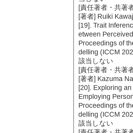
[責任著者・共著者
[著者] Ruiki Kawaj
[19]. Trait Infere
etween Perceived 
Proceedings of th
delling (ICCM 
該当しない
[責任著者・共著者
[著者] Kazuma Nag
[20]. Exploring a
Employing Persona
Proceedings of th
delling (ICCM 
該当しない
[責任著者・共著者