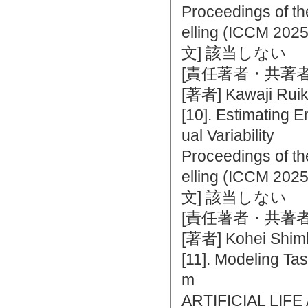
Proceedings of th
elling (ICCM 2
文] 該当しない
[責任著者・共著者
[著者] Kawaji Ruik
[10]. Estimating E
ual Variability
Proceedings of th
elling (ICCM 2
文] 該当しない
[責任著者・共著者
[著者] Kohei Shimb
[11]. Modeling Ta
m
ARTIFICIAL LIF