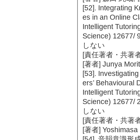
[52]. Integrating
es in an Online Cl
Intelligent Tutor
Science) 1267
しない
[責任著者・共著者
[著者] Junya Mori
[53]. Investigati
ers’ Behavioural 
Intelligent Tutor
Science) 1267
しない
[責任著者・共著者
[著者] Yoshimasa 
[54]. 音韻意