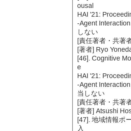
ousal
HAI '21: Proceedi
-Agent Interac
しない
[責任著者・共著者
[著者] Ryo Yoneda
[46]. Cognitive M
e
HAI '21: Proceedi
-Agent Interac
当しない
[責任著者・共著者
[著者] Atsushi Hos
[47]. 地域
入