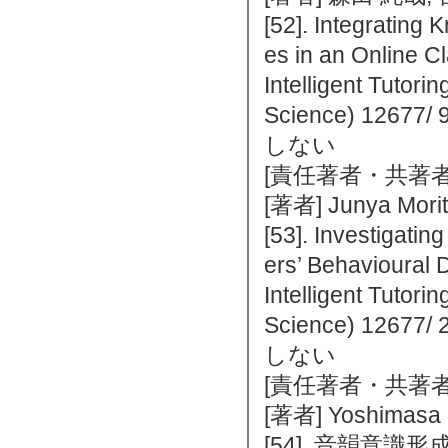
[52]. Integrating
es in an Online Cl
Intelligent Tutor
Science) 1267
しない
[責任著者・共著者
[著者] Junya Mori
[53]. Investigati
ers’ Behavioural 
Intelligent Tutor
Science) 1267
しない
[責任著者・共著者
[著者] Yoshimasa 
[54]. 音韻意