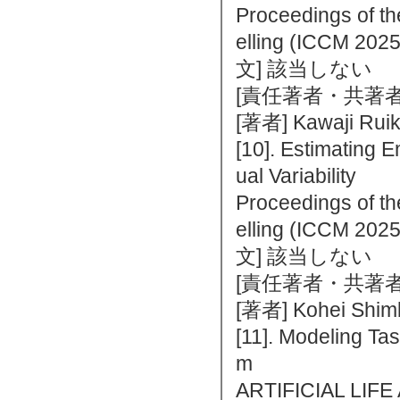
Proceedings of th
elling (ICCM 2
文] 該当しない
[責任著者・共著者
[著者] Kawaji Ruik
[10]. Estimating E
ual Variability
Proceedings of th
elling (ICCM 2
文] 該当しない
[責任著者・共著者
[著者] Kohei Shimb
[11]. Modeling Ta
m
ARTIFICIAL LIF