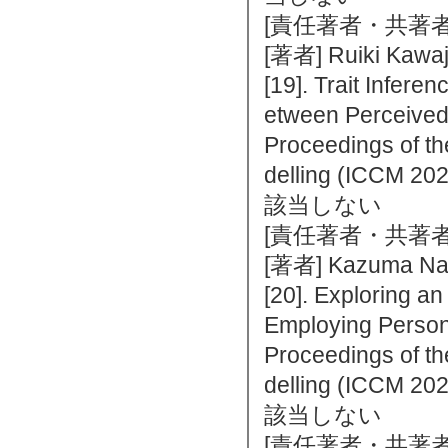
[責任著者・共著者
[著者] Ruiki Kawaj
[19]. Trait Infere
etween Perceived 
Proceedings of th
delling (ICCM 
該当しない
[責任著者・共著者
[著者] Kazuma Nag
[20]. Exploring a
Employing Persona
Proceedings of th
delling (ICCM 
該当しない
[責任著者・共著者