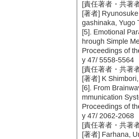
[責任著者・共著者
[著者] Ryunosuke B
gashinaka, Yugo 
[5]. Emotional Pa
hrough Simple M
Proceedings of th
y 47/ 5558-5
[責任著者・共著者
[著者] K Shimbori,
[6]. From Brainw
mmunication Sys
Proceedings of th
y 47/ 2062-2
[責任著者・共著者
[著者] Farhana, U