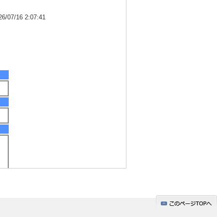
7/16 2:07:41