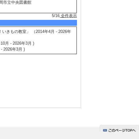
] 静岡市立中央図書館
5/16
全件表示
！いきもの教室」 （2014年4月 - 2026年
 - 2026年3月 )
2026年3月 )