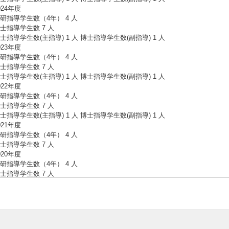
024年度
研指導学生数（4年） 4 人
士指導学生数 7 人
士指導学生数(主指導) 1 人 博士指導学生数(副指導) 1 人
023年度
研指導学生数（4年） 4 人
士指導学生数 7 人
士指導学生数(主指導) 1 人 博士指導学生数(副指導) 1 人
022年度
研指導学生数（4年） 4 人
士指導学生数 7 人
士指導学生数(主指導) 1 人 博士指導学生数(副指導) 1 人
021年度
研指導学生数（4年） 4 人
士指導学生数 7 人
020年度
研指導学生数（4年） 4 人
士指導学生数 7 人
士指導学生数(主指導) 1 人
019年度
研指導学生数（4年） 3 人
士指導学生数 6 人
士指導学生数(主指導) 1 人