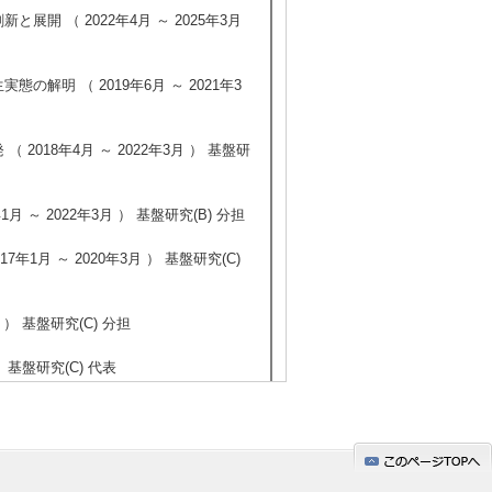
開 （ 2022年4月 ～ 2025年3月
解明 （ 2019年6月 ～ 2021年3
018年4月 ～ 2022年3月 ） 基盤研
～ 2022年3月 ） 基盤研究(B) 分担
1月 ～ 2020年3月 ） 基盤研究(C)
 ） 基盤研究(C) 分担
 基盤研究(C) 代表
デル・教育プログラム開発」 （ 2013
年4月 ～ 2015年3月 ） 基盤研究(C)