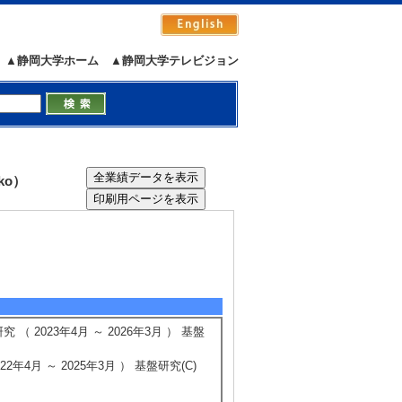
▲静岡大学ホーム
▲静岡大学テレビジョン
ko）
2023年4月 ～ 2026年3月 ） 基盤
4月 ～ 2025年3月 ） 基盤研究(C)