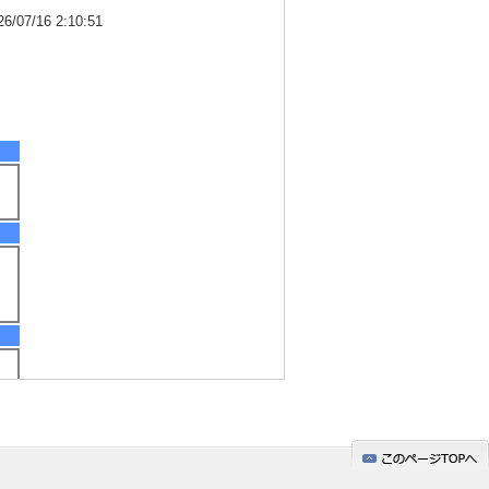
7/16 2:10:51