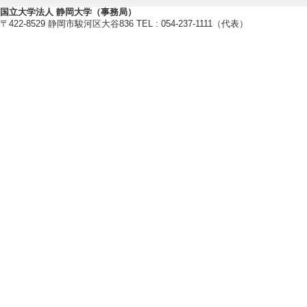
国立大学法人 静岡大学（事務局）
〒422-8529 静岡市駿河区大谷836 TEL : 054-237-1111（代表）