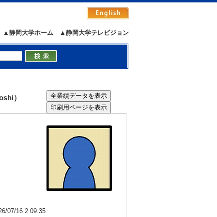
▲静岡大学ホーム
▲静岡大学テレビジョン
shi）
7/16 2:09:35