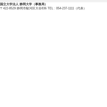
国立大学法人 静岡大学（事務局）
〒422-8529 静岡市駿河区大谷836 TEL : 054-237-1111（代表）