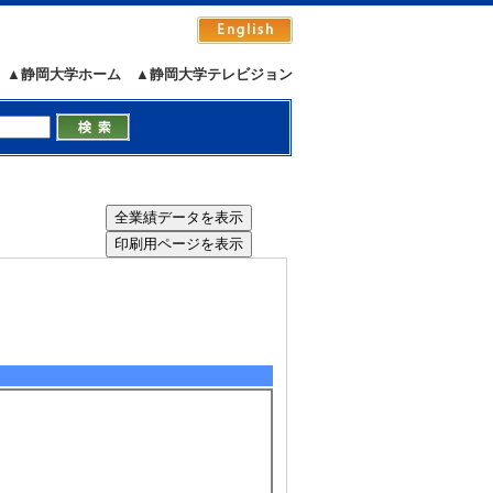
▲静岡大学ホーム
▲静岡大学テレビジョン