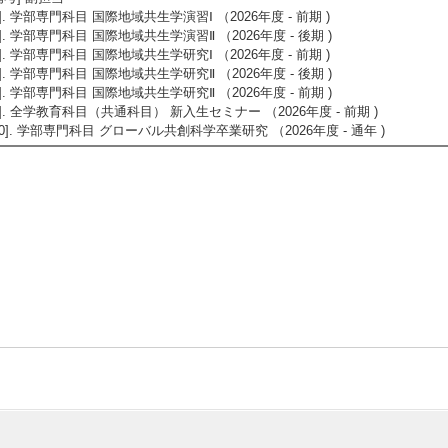
4]. 学部専門科目 国際地域共生学演習Ⅰ （2026年度 - 前期 )
5]. 学部専門科目 国際地域共生学演習Ⅱ （2026年度 - 後期 )
6]. 学部専門科目 国際地域共生学研究Ⅰ （2026年度 - 前期 )
7]. 学部専門科目 国際地域共生学研究Ⅱ （2026年度 - 後期 )
8]. 学部専門科目 国際地域共生学研究Ⅱ （2026年度 - 前期 )
9]. 全学教育科目（共通科目） 新入生セミナー （2026年度 - 前期 )
10]. 学部専門科目 グローバル共創科学卒業研究 （2026年度 - 通年 )