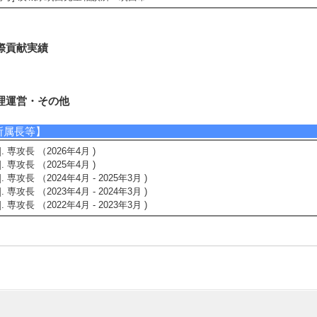
際貢献実績
理運営・その他
所属長等】
1]. 専攻長 （2026年4月 )
2]. 専攻長 （2025年4月 )
3]. 専攻長 （2024年4月 - 2025年3月 )
4]. 専攻長 （2023年4月 - 2024年3月 )
5]. 専攻長 （2022年4月 - 2023年3月 )