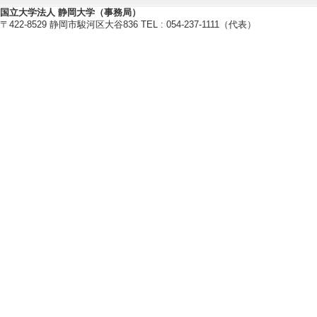
国立大学法人 静岡大学（事務局）
〒422-8529 静岡市駿河区大谷836 TEL : 054-237-1111（代表）