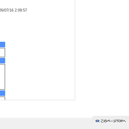
7/16 2:09:57